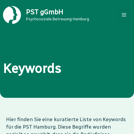
Zum
Inhalt
PST gGmbH
Me
springen
Psychosoziale Betreuung Hamburg
Keywords
Hier finden Sie eine kuratierte Liste von Keywords
für die PST Hamburg. Diese Begriffe wurden