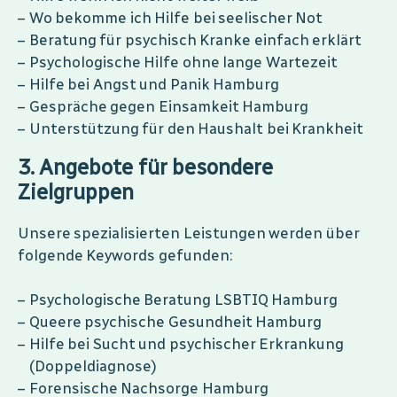
Wo bekomme ich Hilfe bei seelischer Not
Beratung für psychisch Kranke einfach erklärt
Psychologische Hilfe ohne lange Wartezeit
Hilfe bei Angst und Panik Hamburg
Gespräche gegen Einsamkeit Hamburg
Unterstützung für den Haushalt bei Krankheit
3. Angebote für besondere
Zielgruppen
Unsere spezialisierten Leistungen werden über
folgende Keywords gefunden:
Psychologische Beratung LSBTIQ Hamburg
Queere psychische Gesundheit Hamburg
Hilfe bei Sucht und psychischer Erkrankung
(Doppeldiagnose)
Forensische Nachsorge Hamburg