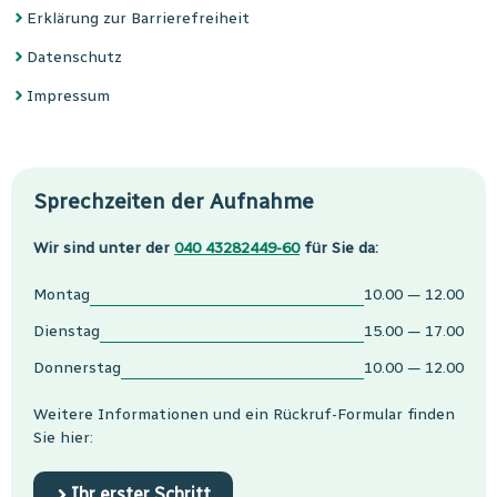
Erklärung zur Barrierefreiheit
Datenschutz
Impressum
Sprechzeiten der Aufnahme
Wir sind unter der
040 43282449-60
für Sie da:
Montag
10.00 — 12.00
Dienstag
15.00 — 17.00
Donnerstag
10.00 — 12.00
Weitere Informationen und ein Rückruf-Formular finden
Sie hier:
Ihr erster Schritt