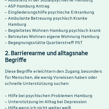
Assistenz in der Sozialpsychiatrie Hamburg
ASP Hamburg Antrag
Eingliederungshilfe psychische Erkrankung
Ambulante Betreuung psychisch Kranke
Hamburg
Begleitetes Wohnen Hamburg psychisch krank
Betreutes Wohnen eigene Wohnung Hamburg
Begegnungsstätte Quartierstreff PST
2. Barrierearme und alltagsnahe
Begriffe
Diese Begriffe erleichtern den Zugang, besonders
für Menschen, die wenig Vorwissen haben oder
schnelle Unterstützung suchen:
Hilfe bei psychischen Problemen Hamburg
Unterstützung im Alltag bei Depression
Hilfe wenn ich nicht weiter weiß