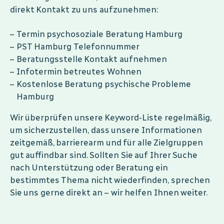
direkt Kontakt zu uns aufzunehmen:
Termin psychosoziale Beratung Hamburg
PST Hamburg Telefonnummer
Beratungsstelle Kontakt aufnehmen
Infotermin betreutes Wohnen
Kostenlose Beratung psychische Probleme
Hamburg
Wir überprüfen unsere Keyword-Liste regelmäßig,
um sicherzustellen, dass unsere Informationen
zeitgemäß, barrierearm und für alle Zielgruppen
gut auffindbar sind. Sollten Sie auf Ihrer Suche
nach Unterstützung oder Beratung ein
bestimmtes Thema nicht wiederfinden, sprechen
Sie uns gerne direkt an – wir helfen Ihnen weiter.