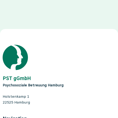
PST gGmbH
Psychosoziale Betreuung Hamburg
Holstenkamp 1
22525 Hamburg