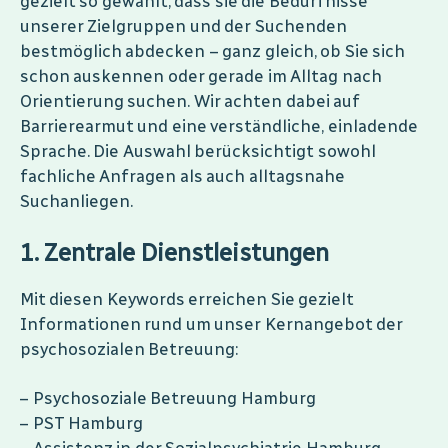
gezielt so gewählt, dass sie die Bedürfnisse
unserer Zielgruppen und der Suchenden
bestmöglich abdecken – ganz gleich, ob Sie sich
schon auskennen oder gerade im Alltag nach
Orientierung suchen. Wir achten dabei auf
Barrierearmut und eine verständliche, einladende
Sprache. Die Auswahl berücksichtigt sowohl
fachliche Anfragen als auch alltagsnahe
Suchanliegen.
1. Zentrale Dienstleistungen
Mit diesen Keywords erreichen Sie gezielt
Informationen rund um unser Kernangebot der
psychosozialen Betreuung:
Psychosoziale Betreuung Hamburg
PST Hamburg