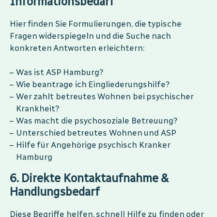
Informationsbedarf
Hier finden Sie Formulierungen, die typische
Fragen widerspiegeln und die Suche nach
konkreten Antworten erleichtern:
Was ist ASP Hamburg?
Wie beantrage ich Eingliederungshilfe?
Wer zahlt betreutes Wohnen bei psychischer
Krankheit?
Was macht die psychosoziale Betreuung?
Unterschied betreutes Wohnen und ASP
Hilfe für Angehörige psychisch Kranker
Hamburg
6. Direkte Kontaktaufnahme &
Handlungsbedarf
Diese Begriffe helfen, schnell Hilfe zu finden oder