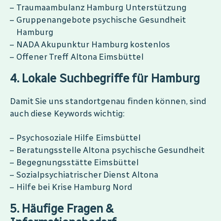
Traumaambulanz Hamburg Unterstützung
Gruppenangebote psychische Gesundheit
Hamburg
NADA Akupunktur Hamburg kostenlos
Offener Treff Altona Eimsbüttel
4. Lokale Suchbegriffe für Hamburg
Damit Sie uns standortgenau finden können, sind
auch diese Keywords wichtig:
Psychosoziale Hilfe Eimsbüttel
Beratungsstelle Altona psychische Gesundheit
Begegnungsstätte Eimsbüttel
Sozialpsychiatrischer Dienst Altona
Hilfe bei Krise Hamburg Nord
5. Häufige Fragen &